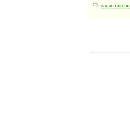
написати нов