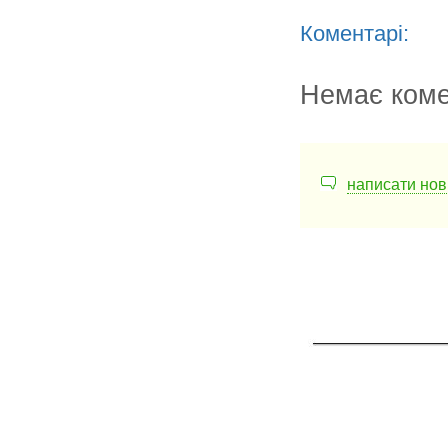
Коментарі:
Немає коме
написати нов