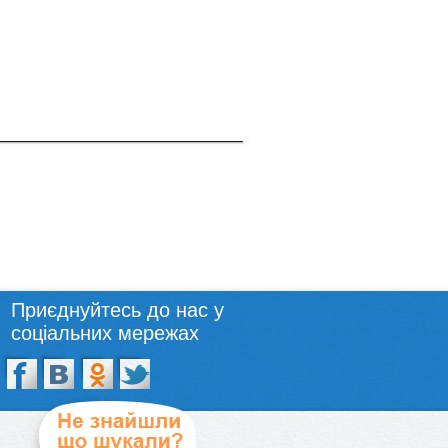
Приєднуйтесь до нас у
соціальних мережах