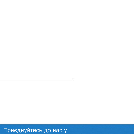
Приєднуйтесь до нас у