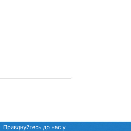
Приєднуйтесь до нас у